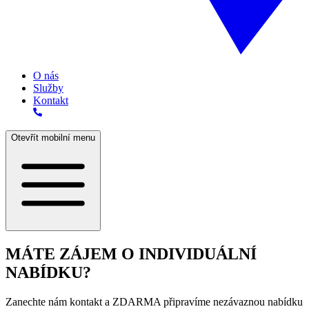
O nás
Služby
Kontakt
Otevřít mobilní menu
MÁTE ZÁJEM O INDIVIDUÁLNÍ
NABÍDKU?
Zanechte nám kontakt a ZDARMA připravíme nezávaznou nabídku