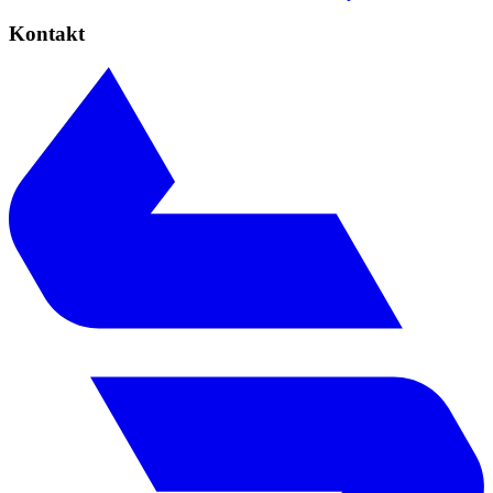
Kontakt