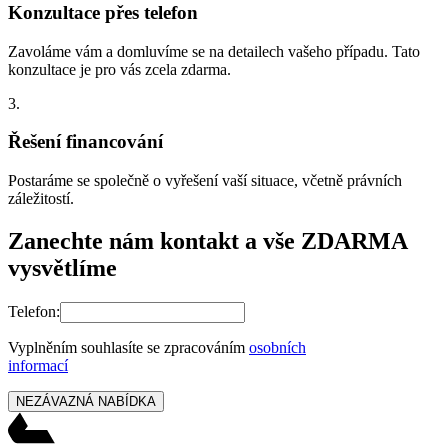
Konzultace přes telefon
Zavoláme vám a domluvíme se na detailech vašeho případu. Tato
konzultace je pro vás zcela zdarma.
3.
Řešení financování
Postaráme se společně o vyřešení vaší situace, včetně právních
záležitostí.
Zanechte nám kontakt a vše ZDARMA
vysvětlíme
Telefon:
Vyplněním souhlasíte se zpracováním
osobních
informací
NEZÁVAZNÁ NABÍDKA