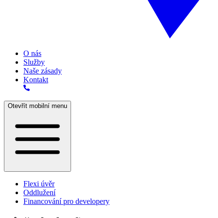
O nás
Služby
Naše zásady
Kontakt
Otevřít mobilní menu
Flexi úvěr
Oddlužení
Financování pro developery